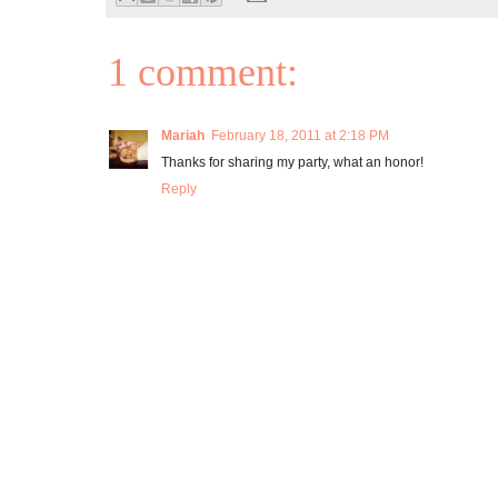
1 comment:
Mariah
February 18, 2011 at 2:18 PM
Thanks for sharing my party, what an honor!
Reply