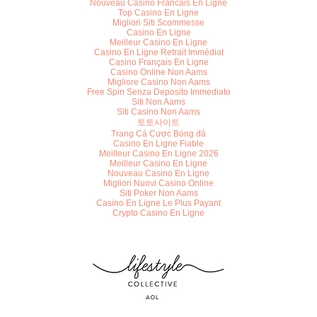
Nouveau Casino Francais En Ligne
Top Casino En Ligne
Migliori Siti Scommesse
Casino En Ligne
Meilleur Casino En Ligne
Casino En Ligne Retrait Immédiat
Casino Français En Ligne
Casino Online Non Aams
Migliore Casino Non Aams
Free Spin Senza Deposito Immediato
Siti Non Aams
Siti Casino Non Aams
토토사이트
Trang Cá Cược Bóng đá
Casino En Ligne Fiable
Meilleur Casino En Ligne 2026
Meilleur Casino En Ligne
Nouveau Casino En Ligne
Migliori Nuovi Casino Online
Siti Poker Non Aams
Casino En Ligne Le Plus Payant
Crypto Casino En Ligne