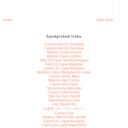
Home
Older Post
handpicked links
Casinos Not On Gamstop
Casinos Not On Gamstop
Migliori Casino Online
Migliori Casino Online
Sites De Paris Sportifs Belgique
Paris En Ligne Belgique
Casino En Ligne Belgique
Meilleur Casino Belgique En Ligne
Casino Online Italia
Migliore App Casino
Casino Non Aams
Scommesse Italia App
Casino Online Esteri
Site De Paris Sportif
Sweet Bonanza Avis
Pari Sportif Ufc
出金早いオンラインカジノ
Casino Live
Meilleur Site De Pari Sportif
Casino En Ligne Nouveau
Casino En Ligne Argent Réel